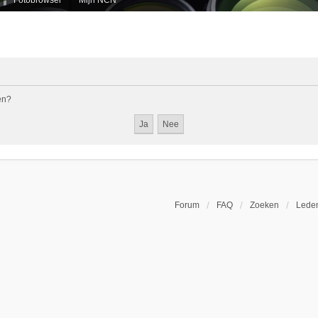
en?
Forum
FAQ
Zoeken
Leden