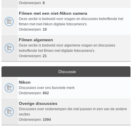
Onderwerpen:
8
Filmen met een niet-Nikon camera
Deze sectie is bedoeld voor vragen en discussies betreffende het
filmen met niet-Nikon digitale fotocamera's.
Onderwerpen:
10
Filmen algemeen
Deze sectie is bedoeld voor algemene vragen en discussies
betreffende het filmen met digitale fotocamera's.
Onderwerpen:
21
Discussie
Nikon
Discussies over ons favoriete merk
Onderwerpen:
802
Overige discussies
Discussies over onderwerpen die niet passen in een van de andere
secties
Onderwerpen:
1094