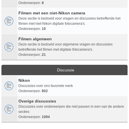
Onderwerpen:
8
Filmen met een niet-Nikon camera
Deze sectie is bedoeld voor vragen en discussies betreffende het
filmen met niet-Nikon digitale fotocamera's.
Onderwerpen:
10
Filmen algemeen
Deze sectie is bedoeld voor algemene vragen en discussies
betreffende het filmen met digitale fotocamera's.
Onderwerpen:
21
Discussie
Nikon
Discussies over ons favoriete merk
Onderwerpen:
802
Overige discussies
Discussies over onderwerpen die niet passen in een van de andere
secties
Onderwerpen:
1094