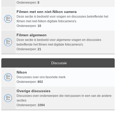
Onderwerpen:
8
Filmen met een niet-Nikon camera
Deze sectie is bedoeld voor vragen en discussies betreffende het
filmen met niet-Nikon digitale fotocamera's.
Onderwerpen:
10
Filmen algemeen
Deze sectie is bedoeld voor algemene vragen en discussies
betreffende het filmen met digitale fotocamera's.
Onderwerpen:
21
Discussie
Nikon
Discussies over ons favoriete merk
Onderwerpen:
802
Overige discussies
Discussies over onderwerpen die niet passen in een van de andere
secties
Onderwerpen:
1094