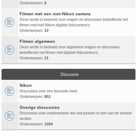
Onderwerpen:
8
Filmen met een niet-Nikon camera
Deze sectie is bedoeld voor vragen en discussies betreffende het
filmen met niet-Nikon digitale fotocamera's.
Onderwerpen:
10
Filmen algemeen
Deze sectie is bedoeld voor algemene vragen en discussies
betreffende het filmen met digitale fotocamera's.
Onderwerpen:
21
Discussie
Nikon
Discussies over ons favoriete merk
Onderwerpen:
802
Overige discussies
Discussies over onderwerpen die niet passen in een van de andere
secties
Onderwerpen:
1094