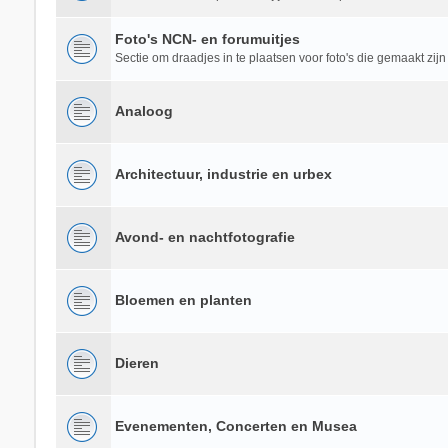
Foto's NCN- en forumuitjes
Sectie om draadjes in te plaatsen voor foto's die gemaakt zijn
Analoog
Architectuur, industrie en urbex
Avond- en nachtfotografie
Bloemen en planten
Dieren
Evenementen, Concerten en Musea