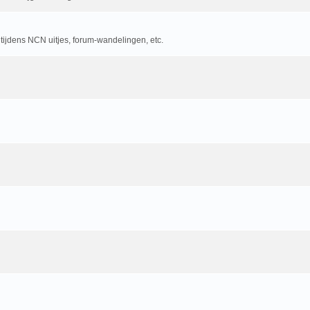
 tijdens NCN uitjes, forum-wandelingen, etc.