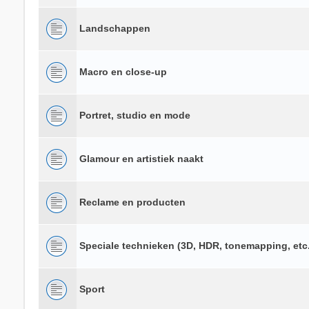
Landschappen
Macro en close-up
Portret, studio en mode
Glamour en artistiek naakt
Reclame en producten
Speciale technieken (3D, HDR, tonemapping, etc.
Sport