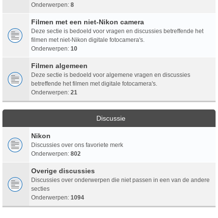
Onderwerpen:
8
Filmen met een niet-Nikon camera
Deze sectie is bedoeld voor vragen en discussies betreffende het
filmen met niet-Nikon digitale fotocamera's.
Onderwerpen:
10
Filmen algemeen
Deze sectie is bedoeld voor algemene vragen en discussies
betreffende het filmen met digitale fotocamera's.
Onderwerpen:
21
Discussie
Nikon
Discussies over ons favoriete merk
Onderwerpen:
802
Overige discussies
Discussies over onderwerpen die niet passen in een van de andere
secties
Onderwerpen:
1094