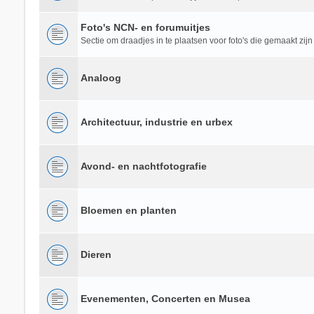
Foto's NCN- en forumuitjes
Sectie om draadjes in te plaatsen voor foto's die gemaakt zijn
Analoog
Architectuur, industrie en urbex
Avond- en nachtfotografie
Bloemen en planten
Dieren
Evenementen, Concerten en Musea