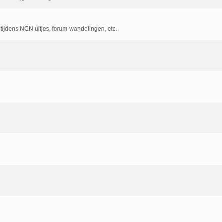
 tijdens NCN uitjes, forum-wandelingen, etc.