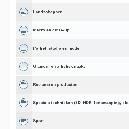
Landschappen
Macro en close-up
Portret, studio en mode
Glamour en artistiek naakt
Reclame en producten
Speciale technieken (3D, HDR, tonemapping, etc.
Sport