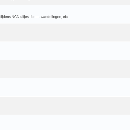
 tijdens NCN uitjes, forum-wandelingen, etc.