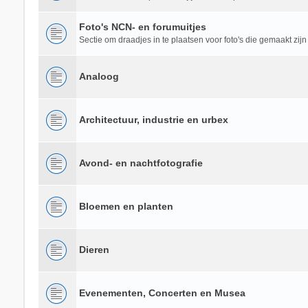
Foto's NCN- en forumuitjes
Sectie om draadjes in te plaatsen voor foto's die gemaakt zijn
Analoog
Architectuur, industrie en urbex
Avond- en nachtfotografie
Bloemen en planten
Dieren
Evenementen, Concerten en Musea