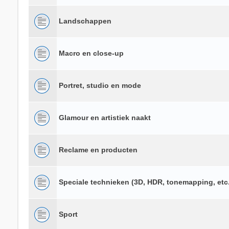
Landschappen
Macro en close-up
Portret, studio en mode
Glamour en artistiek naakt
Reclame en producten
Speciale technieken (3D, HDR, tonemapping, etc.
Sport