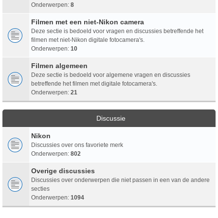
Onderwerpen:
8
Filmen met een niet-Nikon camera
Deze sectie is bedoeld voor vragen en discussies betreffende het
filmen met niet-Nikon digitale fotocamera's.
Onderwerpen:
10
Filmen algemeen
Deze sectie is bedoeld voor algemene vragen en discussies
betreffende het filmen met digitale fotocamera's.
Onderwerpen:
21
Discussie
Nikon
Discussies over ons favoriete merk
Onderwerpen:
802
Overige discussies
Discussies over onderwerpen die niet passen in een van de andere
secties
Onderwerpen:
1094