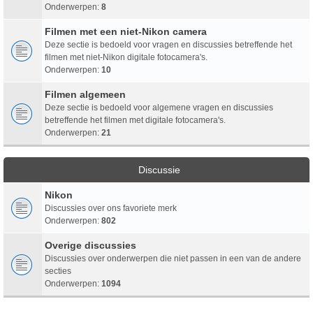
Onderwerpen:
8
Filmen met een niet-Nikon camera
Deze sectie is bedoeld voor vragen en discussies betreffende het
filmen met niet-Nikon digitale fotocamera's.
Onderwerpen:
10
Filmen algemeen
Deze sectie is bedoeld voor algemene vragen en discussies
betreffende het filmen met digitale fotocamera's.
Onderwerpen:
21
Discussie
Nikon
Discussies over ons favoriete merk
Onderwerpen:
802
Overige discussies
Discussies over onderwerpen die niet passen in een van de andere
secties
Onderwerpen:
1094