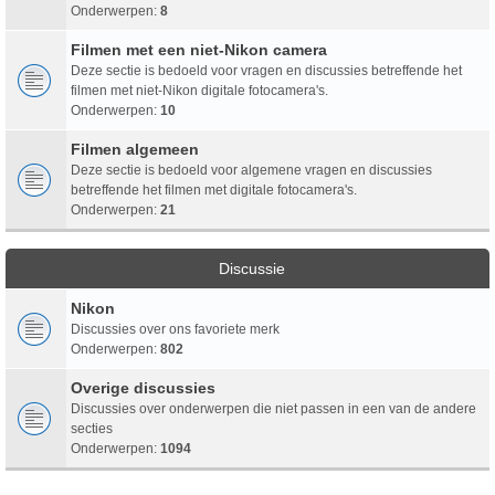
Onderwerpen:
8
Filmen met een niet-Nikon camera
Deze sectie is bedoeld voor vragen en discussies betreffende het
filmen met niet-Nikon digitale fotocamera's.
Onderwerpen:
10
Filmen algemeen
Deze sectie is bedoeld voor algemene vragen en discussies
betreffende het filmen met digitale fotocamera's.
Onderwerpen:
21
Discussie
Nikon
Discussies over ons favoriete merk
Onderwerpen:
802
Overige discussies
Discussies over onderwerpen die niet passen in een van de andere
secties
Onderwerpen:
1094