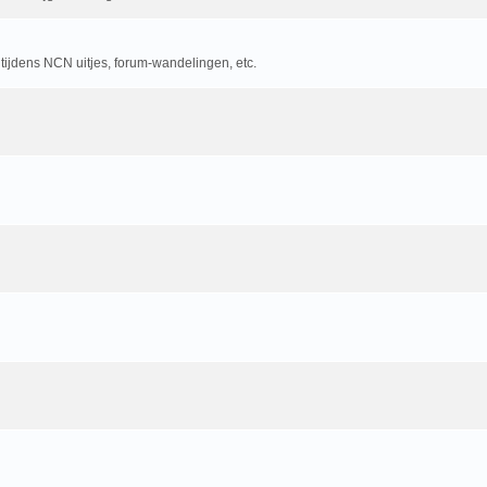
 tijdens NCN uitjes, forum-wandelingen, etc.