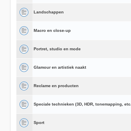
Landschappen
Macro en close-up
Portret, studio en mode
Glamour en artistiek naakt
Reclame en producten
Speciale technieken (3D, HDR, tonemapping, etc.
Sport