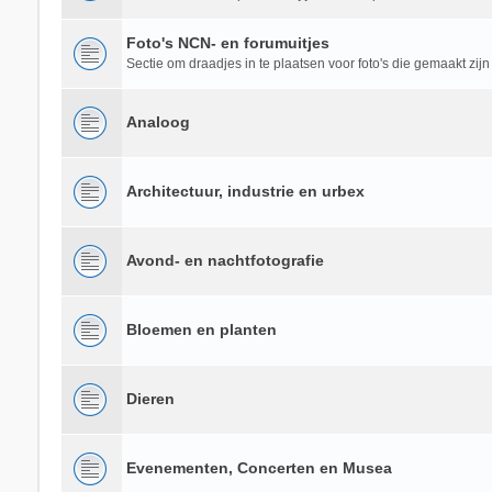
Foto's NCN- en forumuitjes
Sectie om draadjes in te plaatsen voor foto's die gemaakt zijn
Analoog
Architectuur, industrie en urbex
Avond- en nachtfotografie
Bloemen en planten
Dieren
Evenementen, Concerten en Musea