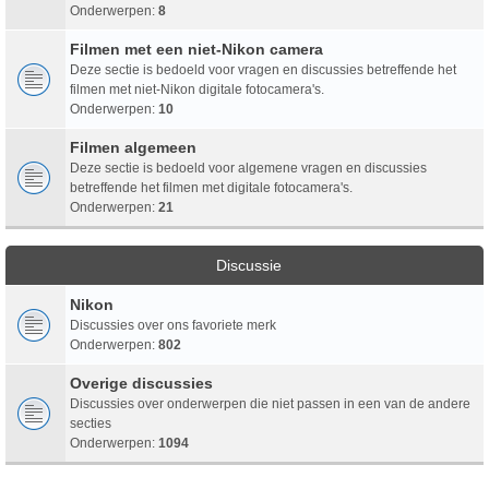
Onderwerpen:
8
Filmen met een niet-Nikon camera
Deze sectie is bedoeld voor vragen en discussies betreffende het
filmen met niet-Nikon digitale fotocamera's.
Onderwerpen:
10
Filmen algemeen
Deze sectie is bedoeld voor algemene vragen en discussies
betreffende het filmen met digitale fotocamera's.
Onderwerpen:
21
Discussie
Nikon
Discussies over ons favoriete merk
Onderwerpen:
802
Overige discussies
Discussies over onderwerpen die niet passen in een van de andere
secties
Onderwerpen:
1094