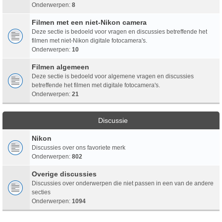
Onderwerpen:
8
Filmen met een niet-Nikon camera
Deze sectie is bedoeld voor vragen en discussies betreffende het
filmen met niet-Nikon digitale fotocamera's.
Onderwerpen:
10
Filmen algemeen
Deze sectie is bedoeld voor algemene vragen en discussies
betreffende het filmen met digitale fotocamera's.
Onderwerpen:
21
Discussie
Nikon
Discussies over ons favoriete merk
Onderwerpen:
802
Overige discussies
Discussies over onderwerpen die niet passen in een van de andere
secties
Onderwerpen:
1094