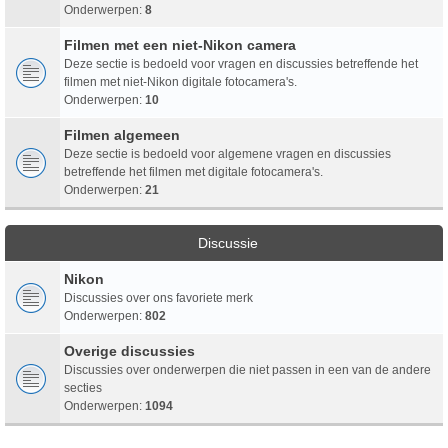
Onderwerpen:
8
Filmen met een niet-Nikon camera
Deze sectie is bedoeld voor vragen en discussies betreffende het
filmen met niet-Nikon digitale fotocamera's.
Onderwerpen:
10
Filmen algemeen
Deze sectie is bedoeld voor algemene vragen en discussies
betreffende het filmen met digitale fotocamera's.
Onderwerpen:
21
Discussie
Nikon
Discussies over ons favoriete merk
Onderwerpen:
802
Overige discussies
Discussies over onderwerpen die niet passen in een van de andere
secties
Onderwerpen:
1094