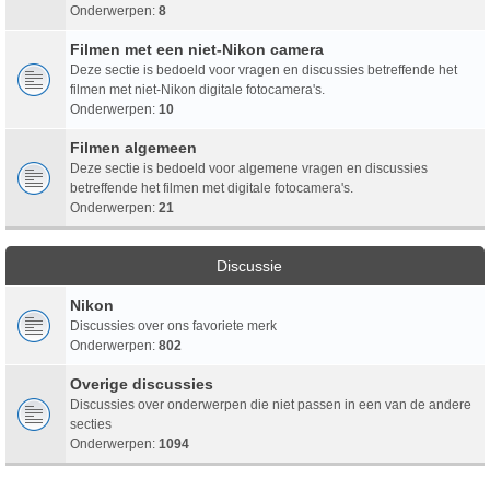
Onderwerpen:
8
Filmen met een niet-Nikon camera
Deze sectie is bedoeld voor vragen en discussies betreffende het
filmen met niet-Nikon digitale fotocamera's.
Onderwerpen:
10
Filmen algemeen
Deze sectie is bedoeld voor algemene vragen en discussies
betreffende het filmen met digitale fotocamera's.
Onderwerpen:
21
Discussie
Nikon
Discussies over ons favoriete merk
Onderwerpen:
802
Overige discussies
Discussies over onderwerpen die niet passen in een van de andere
secties
Onderwerpen:
1094