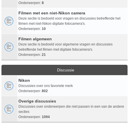
Onderwerpen:
8
Filmen met een niet-Nikon camera
Deze sectie is bedoeld voor vragen en discussies betreffende het
filmen met niet-Nikon digitale fotocamera's.
Onderwerpen:
10
Filmen algemeen
Deze sectie is bedoeld voor algemene vragen en discussies
betreffende het filmen met digitale fotocamera's.
Onderwerpen:
21
Discussie
Nikon
Discussies over ons favoriete merk
Onderwerpen:
802
Overige discussies
Discussies over onderwerpen die niet passen in een van de andere
secties
Onderwerpen:
1094