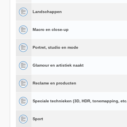
Landschappen
Macro en close-up
Portret, studio en mode
Glamour en artistiek naakt
Reclame en producten
Speciale technieken (3D, HDR, tonemapping, etc.
Sport