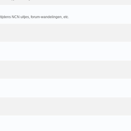
 tijdens NCN uitjes, forum-wandelingen, etc.