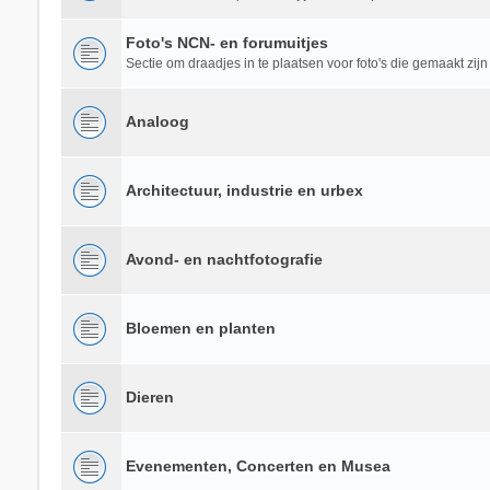
Foto's NCN- en forumuitjes
Sectie om draadjes in te plaatsen voor foto's die gemaakt zijn
Analoog
Architectuur, industrie en urbex
Avond- en nachtfotografie
Bloemen en planten
Dieren
Evenementen, Concerten en Musea