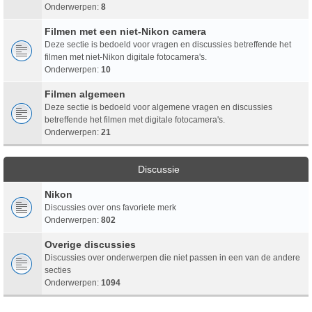
Onderwerpen:
8
Filmen met een niet-Nikon camera
Deze sectie is bedoeld voor vragen en discussies betreffende het
filmen met niet-Nikon digitale fotocamera's.
Onderwerpen:
10
Filmen algemeen
Deze sectie is bedoeld voor algemene vragen en discussies
betreffende het filmen met digitale fotocamera's.
Onderwerpen:
21
Discussie
Nikon
Discussies over ons favoriete merk
Onderwerpen:
802
Overige discussies
Discussies over onderwerpen die niet passen in een van de andere
secties
Onderwerpen:
1094