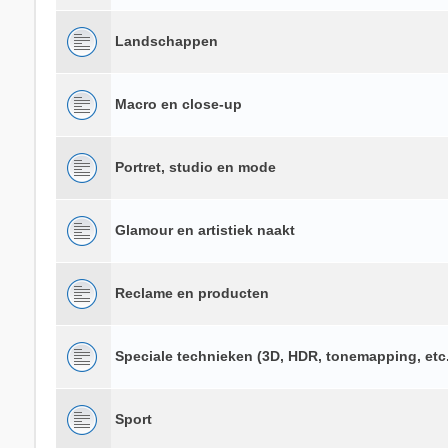
Landschappen
Macro en close-up
Portret, studio en mode
Glamour en artistiek naakt
Reclame en producten
Speciale technieken (3D, HDR, tonemapping, etc.
Sport