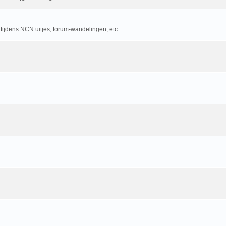
 tijdens NCN uitjes, forum-wandelingen, etc.