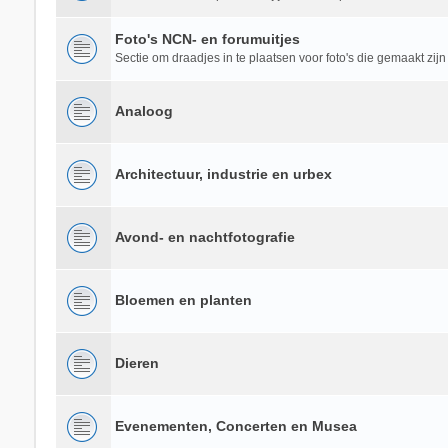
Foto's NCN- en forumuitjes
Sectie om draadjes in te plaatsen voor foto's die gemaakt zijn
Analoog
Architectuur, industrie en urbex
Avond- en nachtfotografie
Bloemen en planten
Dieren
Evenementen, Concerten en Musea