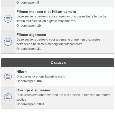
Onderwerpen:
8
Filmen met een niet-Nikon camera
Deze sectie is bedoeld voor vragen en discussies betreffende het
filmen met niet-Nikon digitale fotocamera's.
Onderwerpen:
10
Filmen algemeen
Deze sectie is bedoeld voor algemene vragen en discussies
betreffende het filmen met digitale fotocamera's.
Onderwerpen:
21
Discussie
Nikon
Discussies over ons favoriete merk
Onderwerpen:
802
Overige discussies
Discussies over onderwerpen die niet passen in een van de andere
secties
Onderwerpen:
1094