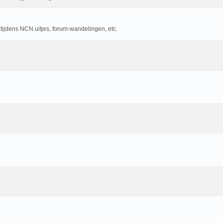
 tijdens NCN uitjes, forum-wandelingen, etc.