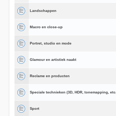
Landschappen
Macro en close-up
Portret, studio en mode
Glamour en artistiek naakt
Reclame en producten
Speciale technieken (3D, HDR, tonemapping, etc.
Sport