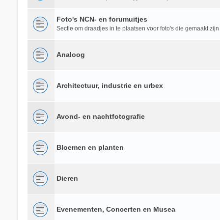
Foto's NCN- en forumuitjes
Sectie om draadjes in te plaatsen voor foto's die gemaakt zijn
Analoog
Architectuur, industrie en urbex
Avond- en nachtfotografie
Bloemen en planten
Dieren
Evenementen, Concerten en Musea