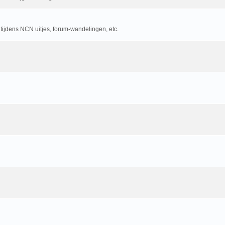
 tijdens NCN uitjes, forum-wandelingen, etc.