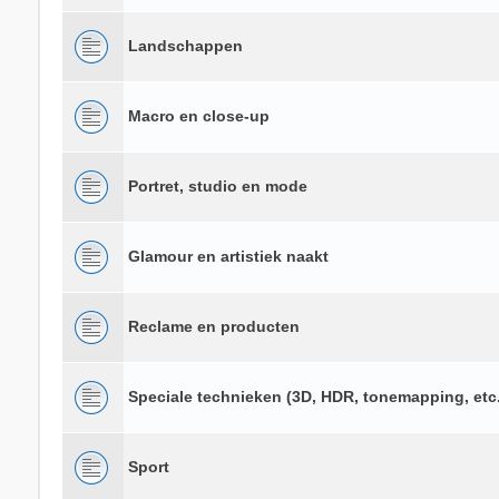
Landschappen
Macro en close-up
Portret, studio en mode
Glamour en artistiek naakt
Reclame en producten
Speciale technieken (3D, HDR, tonemapping, etc.
Sport