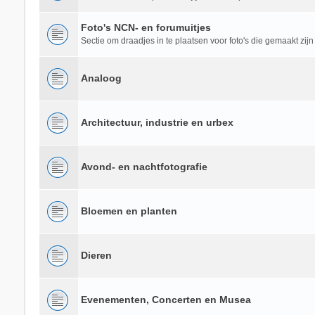
Foto's NCN- en forumuitjes
Sectie om draadjes in te plaatsen voor foto's die gemaakt zijn
Analoog
Architectuur, industrie en urbex
Avond- en nachtfotografie
Bloemen en planten
Dieren
Evenementen, Concerten en Musea