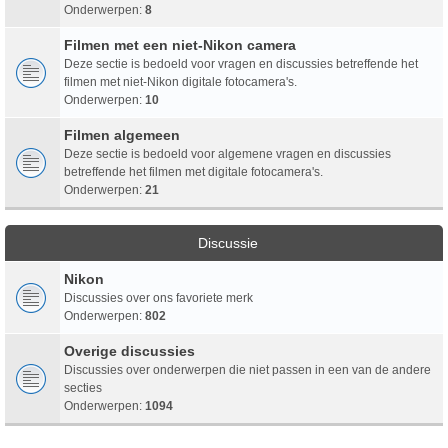
Onderwerpen:
8
Filmen met een niet-Nikon camera
Deze sectie is bedoeld voor vragen en discussies betreffende het
filmen met niet-Nikon digitale fotocamera's.
Onderwerpen:
10
Filmen algemeen
Deze sectie is bedoeld voor algemene vragen en discussies
betreffende het filmen met digitale fotocamera's.
Onderwerpen:
21
Discussie
Nikon
Discussies over ons favoriete merk
Onderwerpen:
802
Overige discussies
Discussies over onderwerpen die niet passen in een van de andere
secties
Onderwerpen:
1094