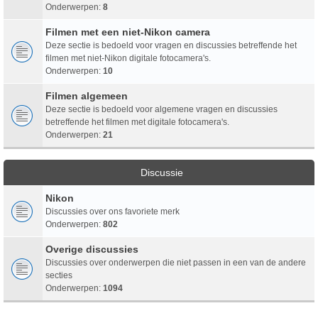
Onderwerpen:
8
Filmen met een niet-Nikon camera
Deze sectie is bedoeld voor vragen en discussies betreffende het
filmen met niet-Nikon digitale fotocamera's.
Onderwerpen:
10
Filmen algemeen
Deze sectie is bedoeld voor algemene vragen en discussies
betreffende het filmen met digitale fotocamera's.
Onderwerpen:
21
Discussie
Nikon
Discussies over ons favoriete merk
Onderwerpen:
802
Overige discussies
Discussies over onderwerpen die niet passen in een van de andere
secties
Onderwerpen:
1094