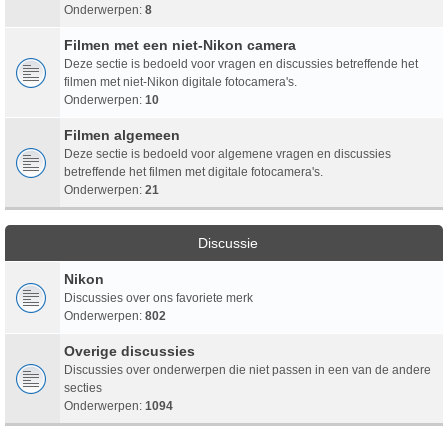
Onderwerpen:
8
Filmen met een niet-Nikon camera
Deze sectie is bedoeld voor vragen en discussies betreffende het
filmen met niet-Nikon digitale fotocamera's.
Onderwerpen:
10
Filmen algemeen
Deze sectie is bedoeld voor algemene vragen en discussies
betreffende het filmen met digitale fotocamera's.
Onderwerpen:
21
Discussie
Nikon
Discussies over ons favoriete merk
Onderwerpen:
802
Overige discussies
Discussies over onderwerpen die niet passen in een van de andere
secties
Onderwerpen:
1094