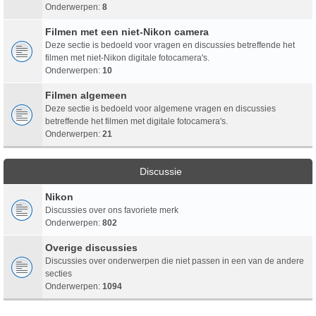
Onderwerpen:
8
Filmen met een niet-Nikon camera
Deze sectie is bedoeld voor vragen en discussies betreffende het
filmen met niet-Nikon digitale fotocamera's.
Onderwerpen:
10
Filmen algemeen
Deze sectie is bedoeld voor algemene vragen en discussies
betreffende het filmen met digitale fotocamera's.
Onderwerpen:
21
Discussie
Nikon
Discussies over ons favoriete merk
Onderwerpen:
802
Overige discussies
Discussies over onderwerpen die niet passen in een van de andere
secties
Onderwerpen:
1094