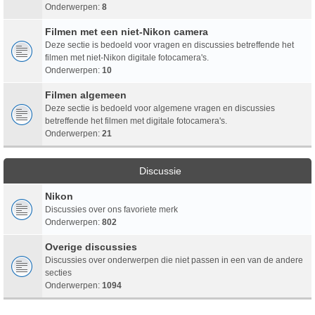
Onderwerpen:
8
Filmen met een niet-Nikon camera
Deze sectie is bedoeld voor vragen en discussies betreffende het
filmen met niet-Nikon digitale fotocamera's.
Onderwerpen:
10
Filmen algemeen
Deze sectie is bedoeld voor algemene vragen en discussies
betreffende het filmen met digitale fotocamera's.
Onderwerpen:
21
Discussie
Nikon
Discussies over ons favoriete merk
Onderwerpen:
802
Overige discussies
Discussies over onderwerpen die niet passen in een van de andere
secties
Onderwerpen:
1094