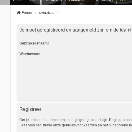
Forum
overzicht
Je moet geregistreerd en aangemeld zijn om de teamli
Gebruikersnaam:
Wachtwoord:
Registreer
Om je te kunnen aanmelden, moet je geregistreerd zijn. Registratie n
Lees voor registratie onze gebruiksvoorwaarden en het bijbehorend bel