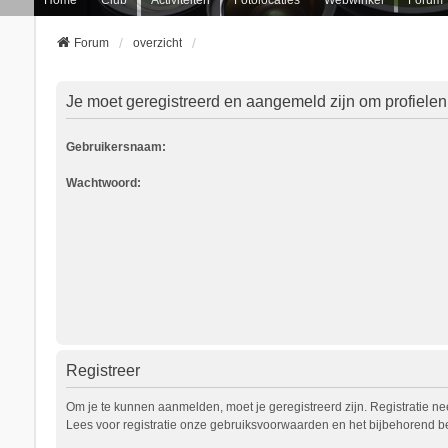
Forum
overzicht
Je moet geregistreerd en aangemeld zijn om profielen
Gebruikersnaam:
Wachtwoord:
Registreer
Om je te kunnen aanmelden, moet je geregistreerd zijn. Registratie n
Lees voor registratie onze gebruiksvoorwaarden en het bijbehorend bel