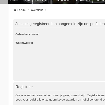
Forum
overzicht
Je moet geregistreerd en aangemeld zijn om profielen
Gebruikersnaam:
Wachtwoord:
Registreer
Om je te kunnen aanmelden, moet je geregistreerd zijn. Registratie n
Lees voor registratie onze gebruiksvoorwaarden en het bijbehorend bel