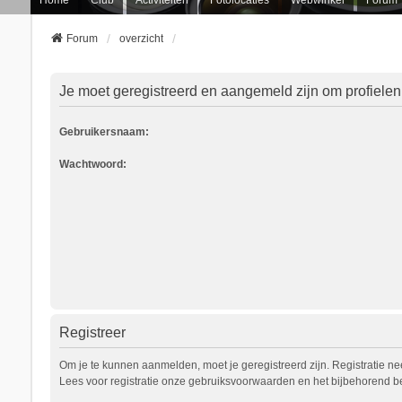
Forum
overzicht
Je moet geregistreerd en aangemeld zijn om profielen
Gebruikersnaam:
Wachtwoord:
Registreer
Om je te kunnen aanmelden, moet je geregistreerd zijn. Registratie n
Lees voor registratie onze gebruiksvoorwaarden en het bijbehorend bel