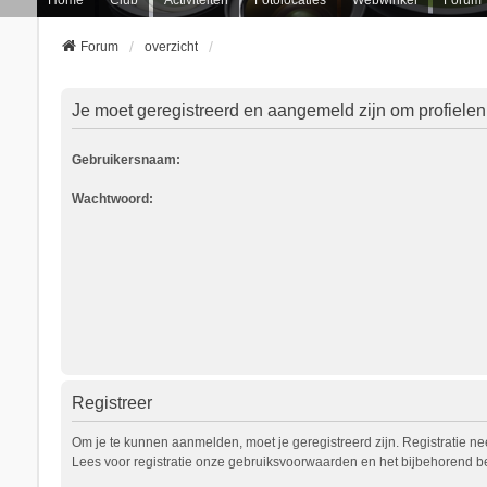
Forum
overzicht
Je moet geregistreerd en aangemeld zijn om profielen
Gebruikersnaam:
Wachtwoord:
Registreer
Om je te kunnen aanmelden, moet je geregistreerd zijn. Registratie n
Lees voor registratie onze gebruiksvoorwaarden en het bijbehorend bel