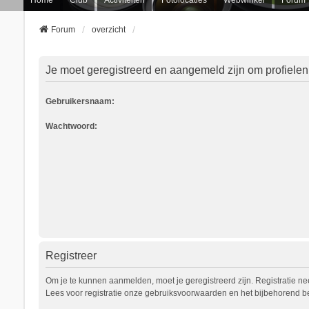
Forum
overzicht
Je moet geregistreerd en aangemeld zijn om profielen
Gebruikersnaam:
Wachtwoord:
Registreer
Om je te kunnen aanmelden, moet je geregistreerd zijn. Registratie n
Lees voor registratie onze gebruiksvoorwaarden en het bijbehorend bel