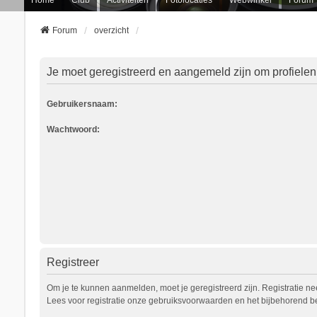
Forum
overzicht
Je moet geregistreerd en aangemeld zijn om profielen
Gebruikersnaam:
Wachtwoord:
Registreer
Om je te kunnen aanmelden, moet je geregistreerd zijn. Registratie n
Lees voor registratie onze gebruiksvoorwaarden en het bijbehorend bel