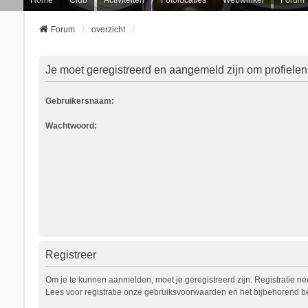
Forum
overzicht
Je moet geregistreerd en aangemeld zijn om profielen
Gebruikersnaam:
Wachtwoord:
Registreer
Om je te kunnen aanmelden, moet je geregistreerd zijn. Registratie n
Lees voor registratie onze gebruiksvoorwaarden en het bijbehorend bel