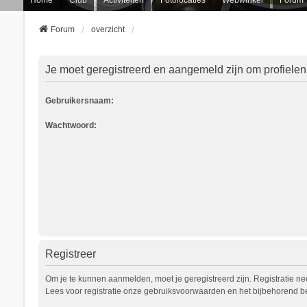
Forum
overzicht
Je moet geregistreerd en aangemeld zijn om profielen
Gebruikersnaam:
Wachtwoord:
Registreer
Om je te kunnen aanmelden, moet je geregistreerd zijn. Registratie n
Lees voor registratie onze gebruiksvoorwaarden en het bijbehorend bel