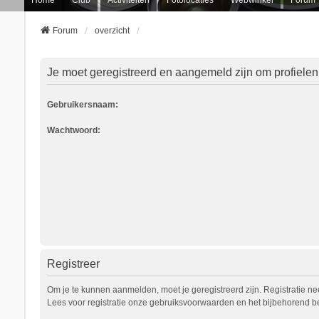
Forum
overzicht
Je moet geregistreerd en aangemeld zijn om profielen
Gebruikersnaam:
Wachtwoord:
Registreer
Om je te kunnen aanmelden, moet je geregistreerd zijn. Registratie n
Lees voor registratie onze gebruiksvoorwaarden en het bijbehorend bel