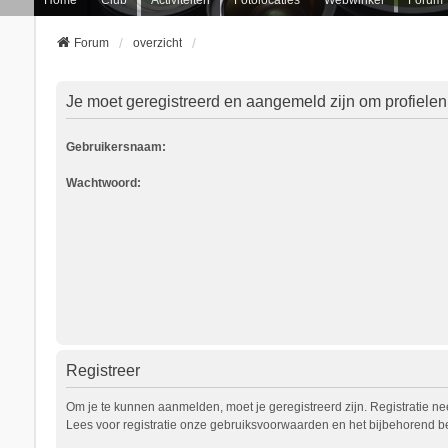
Forum
overzicht
Je moet geregistreerd en aangemeld zijn om profielen
Gebruikersnaam:
Wachtwoord:
Registreer
Om je te kunnen aanmelden, moet je geregistreerd zijn. Registratie n
Lees voor registratie onze gebruiksvoorwaarden en het bijbehorend bel