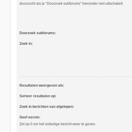
doorzocht als je “Doorzoek subforums“ hieronder niet uitschakelt.
Doorzoek subforums:
Zoek in:
Resultaten weergeven als:
Sorteer resultaten op:
Zoek in berichten van afgelopen:
Geef eerste:
Zet op 0 om het volledige bericht weer te geven.