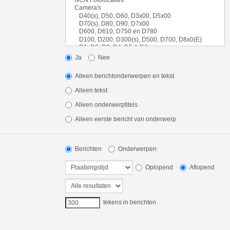
Ja
Nee
Alleen berichtonderwerpen en tekst
Alleen tekst
Alleen onderwerptitels
Alleen eerste bericht van onderwerp
Berichten
Onderwerpen
Oplopend
Aflopend
tekens in berichten