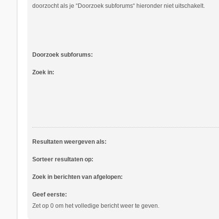
doorzocht als je “Doorzoek subforums“ hieronder niet uitschakelt.
Doorzoek subforums:
Zoek in:
Resultaten weergeven als:
Sorteer resultaten op:
Zoek in berichten van afgelopen:
Geef eerste:
Zet op 0 om het volledige bericht weer te geven.