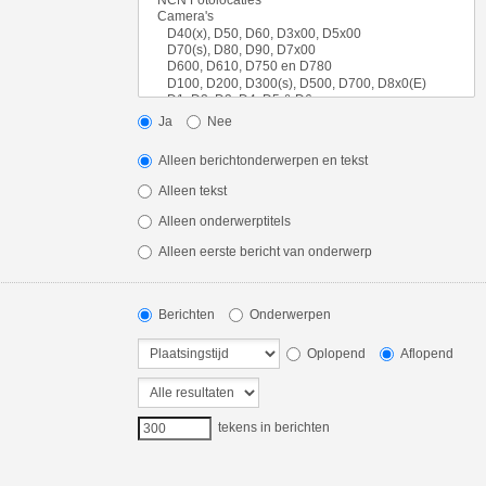
Ja
Nee
Alleen berichtonderwerpen en tekst
Alleen tekst
Alleen onderwerptitels
Alleen eerste bericht van onderwerp
Berichten
Onderwerpen
Oplopend
Aflopend
tekens in berichten