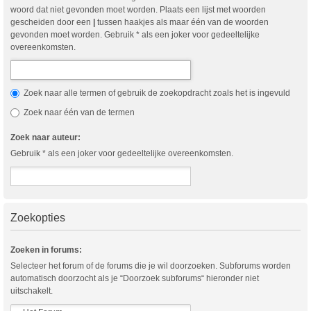
woord dat niet gevonden moet worden. Plaats een lijst met woorden
gescheiden door een
|
tussen haakjes als maar één van de woorden
gevonden moet worden. Gebruik * als een joker voor gedeeltelijke
overeenkomsten.
Zoek naar alle termen of gebruik de zoekopdracht zoals het is ingevuld
Zoek naar één van de termen
Zoek naar auteur:
Gebruik * als een joker voor gedeeltelijke overeenkomsten.
Zoekopties
Zoeken in forums:
Selecteer het forum of de forums die je wil doorzoeken. Subforums worden
automatisch doorzocht als je “Doorzoek subforums“ hieronder niet
uitschakelt.