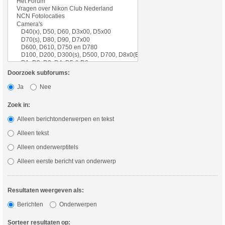
Doorzoek subforums:
Ja
Nee
Zoek in:
Alleen berichtonderwerpen en tekst
Alleen tekst
Alleen onderwerptitels
Alleen eerste bericht van onderwerp
Resultaten weergeven als:
Berichten
Onderwerpen
Sorteer resultaten op: