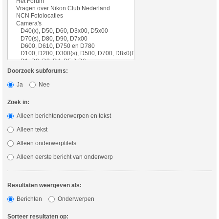
Doorzoek subforums:
Ja
Nee
Zoek in:
Alleen berichtonderwerpen en tekst
Alleen tekst
Alleen onderwerptitels
Alleen eerste bericht van onderwerp
Resultaten weergeven als:
Berichten
Onderwerpen
Sorteer resultaten op: