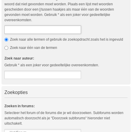
woord dat niet gevonden moet worden. Plaats een lijst met woorden
gescheiden door een
|
tussen haakjes als maar één van de woorden
gevonden moet worden. Gebruik * als een joker voor gedeeltelijke
overeenkomsten.
Zoek naar alle termen of gebruik de zoekopdracht zoals het is ingevuld
Zoek naar één van de termen
Zoek naar auteur:
Gebruik * als een joker voor gedeeltelijke overeenkomsten.
Zoekopties
Zoeken in forums:
Selecteer het forum of de forums die je wil doorzoeken. Subforums worden
automatisch doorzocht als je “Doorzoek subforums“ hieronder niet
uitschakelt.