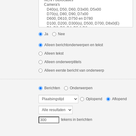
Ja
Nee
Alleen berichtonderwerpen en tekst
Alleen tekst
Alleen onderwerptitels
Alleen eerste bericht van onderwerp
Berichten
Onderwerpen
Oplopend
Aflopend
tekens in berichten