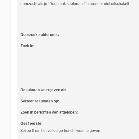
doorzocht als je “Doorzoek subforums“ hieronder niet uitschakelt.
Doorzoek subforums:
Zoek in:
Resultaten weergeven als:
Sorteer resultaten op:
Zoek in berichten van afgelopen:
Geef eerste:
Zet op 0 om het volledige bericht weer te geven.