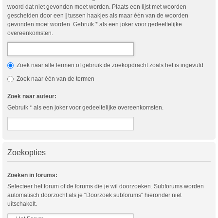
woord dat niet gevonden moet worden. Plaats een lijst met woorden
gescheiden door een
|
tussen haakjes als maar één van de woorden
gevonden moet worden. Gebruik * als een joker voor gedeeltelijke
overeenkomsten.
Zoek naar alle termen of gebruik de zoekopdracht zoals het is ingevuld
Zoek naar één van de termen
Zoek naar auteur:
Gebruik * als een joker voor gedeeltelijke overeenkomsten.
Zoekopties
Zoeken in forums:
Selecteer het forum of de forums die je wil doorzoeken. Subforums worden
automatisch doorzocht als je “Doorzoek subforums“ hieronder niet
uitschakelt.