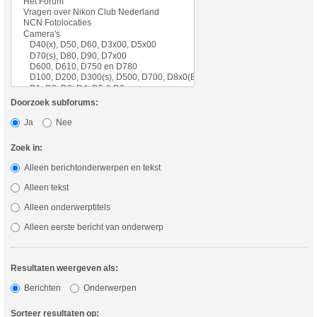
Doorzoek subforums:
Ja
Nee
Zoek in:
Alleen berichtonderwerpen en tekst
Alleen tekst
Alleen onderwerptitels
Alleen eerste bericht van onderwerp
Resultaten weergeven als:
Berichten
Onderwerpen
Sorteer resultaten op: