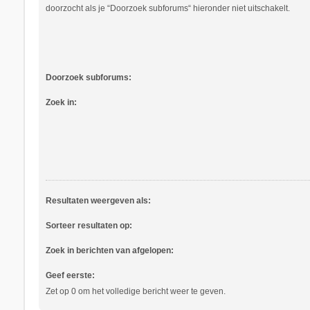
doorzocht als je “Doorzoek subforums“ hieronder niet uitschakelt.
Doorzoek subforums:
Zoek in:
Resultaten weergeven als:
Sorteer resultaten op:
Zoek in berichten van afgelopen:
Geef eerste:
Zet op 0 om het volledige bericht weer te geven.