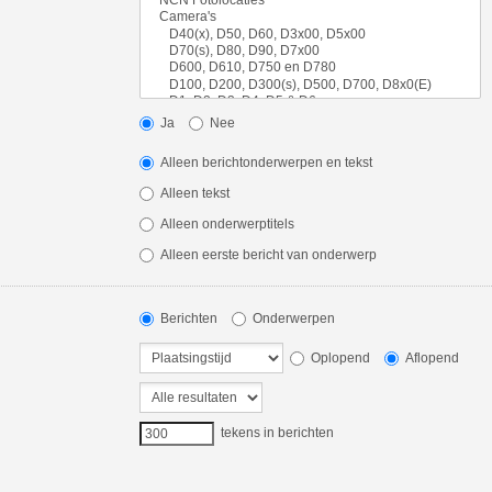
Ja
Nee
Alleen berichtonderwerpen en tekst
Alleen tekst
Alleen onderwerptitels
Alleen eerste bericht van onderwerp
Berichten
Onderwerpen
Oplopend
Aflopend
tekens in berichten