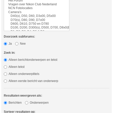
Doorzoek subforums:
Ja
Nee
Zoek in:
Alleen berichtonderwerpen en tekst
Alleen tekst
Alleen onderwerptitels
Alleen eerste bericht van onderwerp
Resultaten weergeven als:
Berichten
Onderwerpen
Sorteer resultaten op: