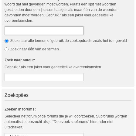
woord dat niet gevonden moet worden. Plaats een lijst met woorden
gescheiden door een
|
tussen haakjes als maar één van de woorden
gevonden moet worden. Gebruik * als een joker voor gedeeltelijke
overeenkomsten.
Zoek naar alle termen of gebruik de zoekopdracht zoals het is ingevuld
Zoek naar één van de termen
Zoek naar auteur:
Gebruik * als een joker voor gedeeltelijke overeenkomsten.
Zoekopties
Zoeken in forums:
Selecteer het forum of de forums die je wil doorzoeken. Subforums worden
automatisch doorzocht als je “Doorzoek subforums“ hieronder niet
uitschakelt.