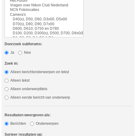
Doorzoek subforums:
Ja
Nee
Zoek in:
Alleen berichtonderwerpen en tekst
Alleen tekst
Alleen onderwerptitels
Alleen eerste bericht van onderwerp
Resultaten weergeven als:
Berichten
Onderwerpen
Sorteer resultaten op: