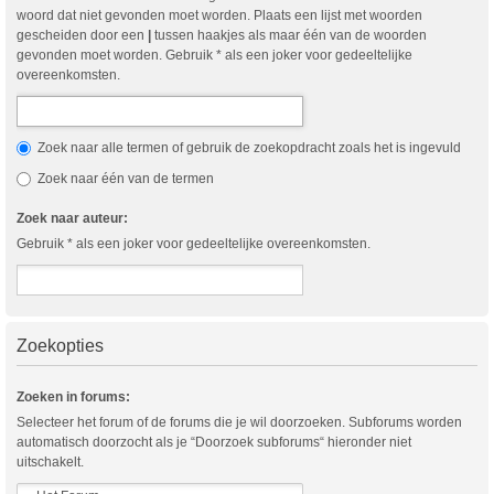
woord dat niet gevonden moet worden. Plaats een lijst met woorden
gescheiden door een
|
tussen haakjes als maar één van de woorden
gevonden moet worden. Gebruik * als een joker voor gedeeltelijke
overeenkomsten.
Zoek naar alle termen of gebruik de zoekopdracht zoals het is ingevuld
Zoek naar één van de termen
Zoek naar auteur:
Gebruik * als een joker voor gedeeltelijke overeenkomsten.
Zoekopties
Zoeken in forums:
Selecteer het forum of de forums die je wil doorzoeken. Subforums worden
automatisch doorzocht als je “Doorzoek subforums“ hieronder niet
uitschakelt.