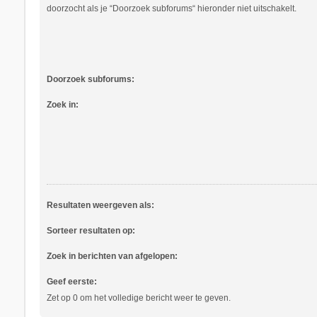
doorzocht als je “Doorzoek subforums“ hieronder niet uitschakelt.
Doorzoek subforums:
Zoek in:
Resultaten weergeven als:
Sorteer resultaten op:
Zoek in berichten van afgelopen:
Geef eerste:
Zet op 0 om het volledige bericht weer te geven.