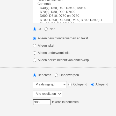
Ja
Nee
Alleen berichtonderwerpen en tekst
Alleen tekst
Alleen onderwerptitels
Alleen eerste bericht van onderwerp
Berichten
Onderwerpen
Oplopend
Aflopend
tekens in berichten